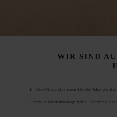
WIR
SIND
AU
Ein / Zwei Klicks und ein neues Bild oder Video ist mal s
Einfach Freundschaftsanfrage stellen und ganz aktuelle 